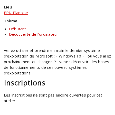
Lieu
EPN Planoise
Thème
Débutant
Découverte de l'ordinateur
Venez utiliser et prendre en main le dernier système
d’exploitation de Microsoft : « Windows 10 » ou vous allez
prochainement en changer ? venez découvrir les bases
de fonctionnements de ce nouveau systèmes
d’exploitations.
Inscriptions
Les inscriptions ne sont pas encore ouvertes pour cet
atelier.