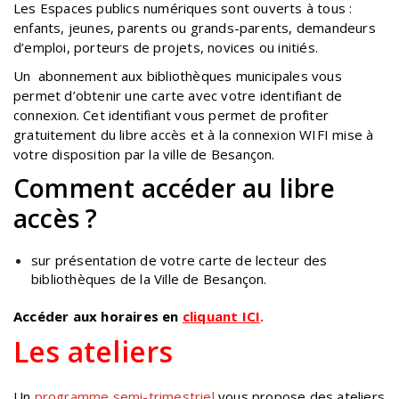
Les Espaces publics numériques sont ouverts à tous :
enfants, jeunes, parents ou grands-parents, demandeurs
d’emploi, porteurs de projets, novices ou initiés.
Un abonnement aux bibliothèques municipales vous
permet d’obtenir une carte avec votre identifiant de
connexion. Cet identifiant vous permet de profiter
gratuitement du libre accès et à la connexion WIFI mise à
votre disposition par la ville de Besançon.
Comment accéder au libre
accès ?
sur présentation de votre carte de lecteur des
bibliothèques de la Ville de Besançon.
Accéder aux horaires en
cliquant ICI
.
Les ateliers
Un
programme semi-trimestriel
vous propose des ateliers