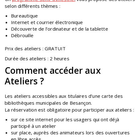
selon différents thèmes :
Bureautique
Internet et courrier électronique
Découverte de l’ordinateur et de la tablette
Débrouille
Prix des ateliers : GRATUIT
Durée des ateliers : 2 heures
Comment accéder aux
Ateliers ?
Les ateliers accessibles aux titulaires d’une carte des
bibliothèques municipales de Besançon.
La réservation est obligatoire pour participer aux ateliers :
sur ce site internet pour les usagers qui ont déjà
participé à un atelier
sur place, auprès des animateurs lors des ouvertures
en libre accès