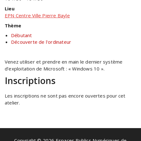
Lieu
EPN Centre Ville Pierre Bayle
Thème
Débutant
Découverte de l'ordinateur
Venez utiliser et prendre en main le dernier système
d’exploitation de Microsoft : « Windows 10 ».
Inscriptions
Les inscriptions ne sont pas encore ouvertes pour cet
atelier.
Copyright © 2026 Espaces Publics Numériques de