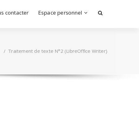
s contacter
Espace personnel
/
Traitement de texte N°2 (LibreOffice Writer)