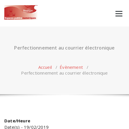
Skip
to
content
Perfectionnement au courrier électronique
Accueil
/
Évènement
/
Perfectionnement au courrier électronique
Date/Heure
Date(s) - 19/02/2019