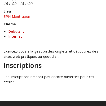
16 h 00 - 18 h 00
Lieu
EPN Montrapon
Thème
Débutant
Internet
Exercez-vous à la gestion des onglets et découvrez des
sites web pratiques au quotidien.
Inscriptions
Les inscriptions ne sont pas encore ouvertes pour cet
atelier.