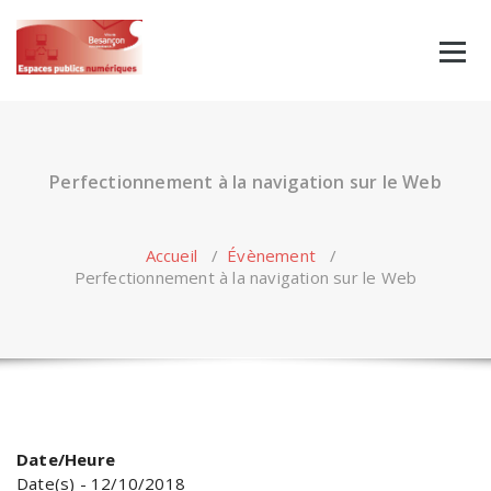
Skip
to
content
Perfectionnement à la navigation sur le Web
Accueil
/
Évènement
/
Perfectionnement à la navigation sur le Web
Date/Heure
Date(s) - 12/10/2018