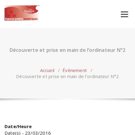
Skip
to
content
Découverte et prise en main de l’ordinateur N°2
Accueil
/
Évènement
/
Découverte et prise en main de l’ordinateur N°2
Date/Heure
Date(s) - 23/03/2016