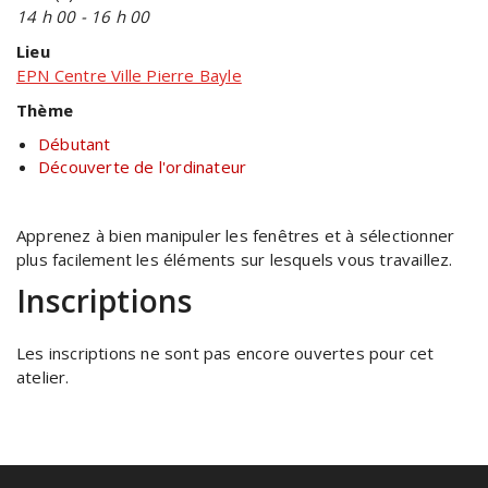
14 h 00 - 16 h 00
Lieu
EPN Centre Ville Pierre Bayle
Thème
Débutant
Découverte de l'ordinateur
Apprenez à bien manipuler les fenêtres et à sélectionner
plus facilement les éléments sur lesquels vous travaillez.
Inscriptions
Les inscriptions ne sont pas encore ouvertes pour cet
atelier.