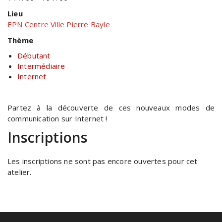
Lieu
EPN Centre Ville Pierre Bayle
Thème
Débutant
Intermédiaire
Internet
Partez à la découverte de ces nouveaux modes de
communication sur Internet !
Inscriptions
Les inscriptions ne sont pas encore ouvertes pour cet
atelier.