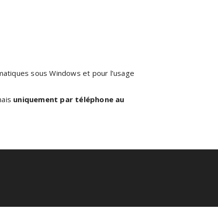
rmatiques sous Windows et pour l’usage
 mais
uniquement par téléphone au