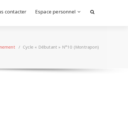
s contacter
Espace personnel
nement
/
Cycle « Débutant » N°10 (Montrapon)