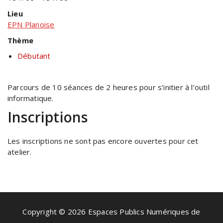
Lieu
EPN Planoise
Thème
Débutant
Parcours de 10 séances de 2 heures pour s’initier à l’outil
informatique.
Inscriptions
Les inscriptions ne sont pas encore ouvertes pour cet
atelier.
Copyright © 2026 Espaces Publics Numériques de