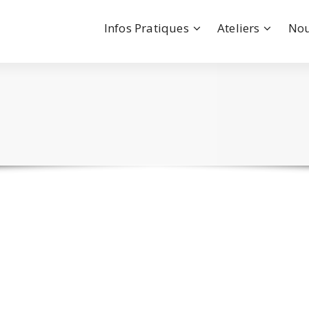
Infos Pratiques
Ateliers
Nou