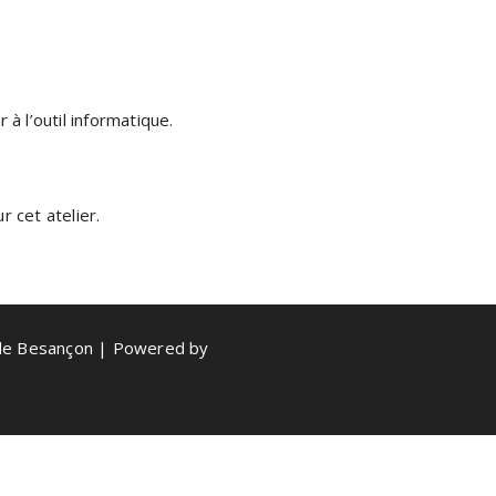
à l’outil informatique.
 cet atelier.
de Besançon | Powered by