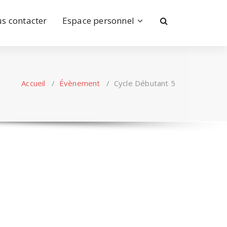
s contacter
Espace personnel
Accueil
/
Évènement
/
Cycle Débutant 5