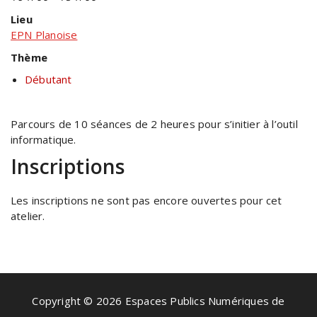
Lieu
EPN Planoise
Thème
Débutant
Parcours de 10 séances de 2 heures pour s’initier à l’outil
informatique.
Inscriptions
Les inscriptions ne sont pas encore ouvertes pour cet
atelier.
Copyright © 2026 Espaces Publics Numériques de