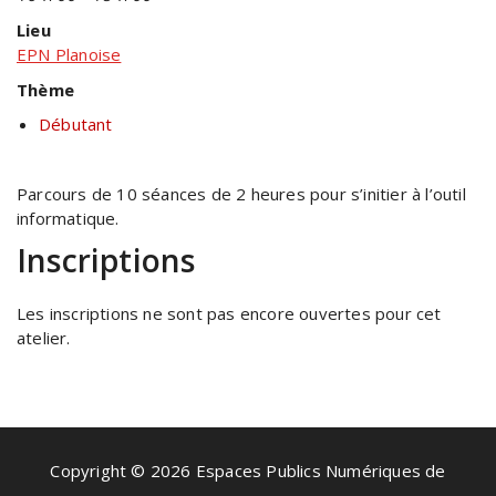
Lieu
EPN Planoise
Thème
Débutant
Parcours de 10 séances de 2 heures pour s’initier à l’outil
informatique.
Inscriptions
Les inscriptions ne sont pas encore ouvertes pour cet
atelier.
Copyright © 2026 Espaces Publics Numériques de