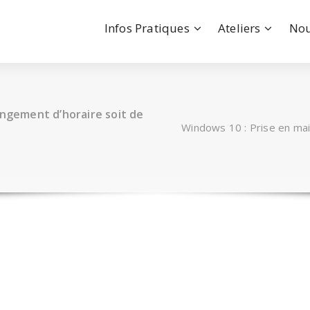
Infos Pratiques
Ateliers
Nou
angement d’horaire soit de
Windows 10 : Prise en mai