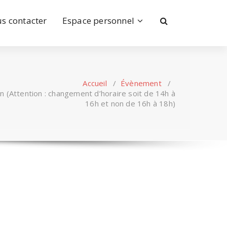
s contacter
Espace personnel
Accueil
/
Évènement
/
n (Attention : changement d’horaire soit de 14h à
16h et non de 16h à 18h)