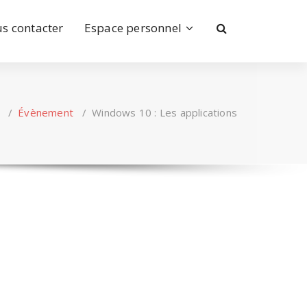
s contacter
Espace personnel
/
Évènement
/
Windows 10 : Les applications