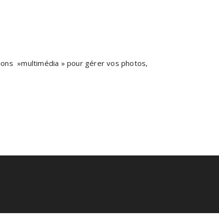
tions »multimédia » pour gérer vos photos,