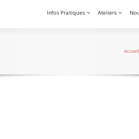
Infos Pratiques
Ateliers
Nou
Accueil