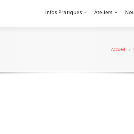
Infos Pratiques
Ateliers
Nou
Accueil
/