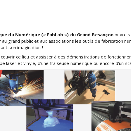
que du Numérique (« FabLab ») du Grand Besançon
ouvre s
 au grand public et aux associations les outils de fabrication n
ant son imagination !
couvrir ce lieu et assister à des démonstrations de fonctionn
pe laser et vinyle, d’une fraiseuse numérique ou encore d’un sc