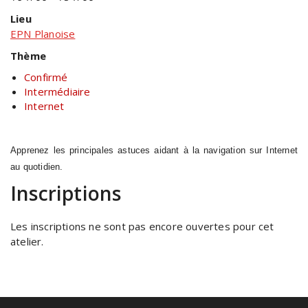
Lieu
EPN Planoise
Thème
Confirmé
Intermédiaire
Internet
Apprenez les principales astuces aidant à la navigation sur Internet
au quotidien.
Inscriptions
Les inscriptions ne sont pas encore ouvertes pour cet
atelier.