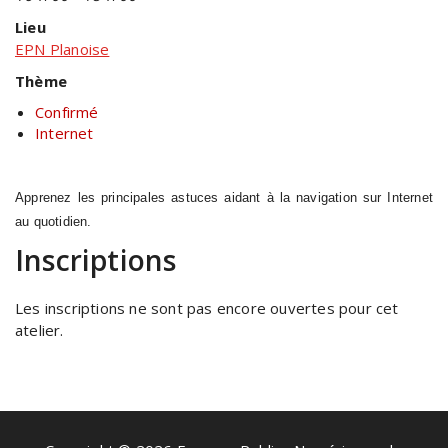
Lieu
EPN Planoise
Thème
Confirmé
Internet
Apprenez les principales astuces aidant à la navigation sur Internet
au quotidien.
Inscriptions
Les inscriptions ne sont pas encore ouvertes pour cet
atelier.