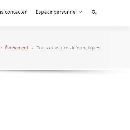
s contacter
Espace personnel
/
Évènement
/
Trucs et astuces informatiques