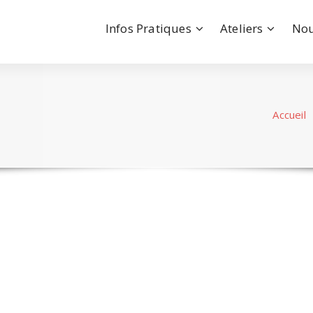
Infos Pratiques
Ateliers
Nou
Accueil