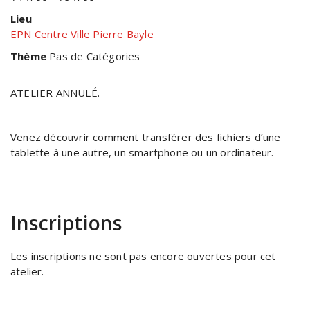
Lieu
EPN Centre Ville Pierre Bayle
Thème
Pas de Catégories
ATELIER ANNULÉ.
Venez découvrir comment transférer des fichiers d’une
tablette à une autre, un smartphone ou un ordinateur.
Inscriptions
Les inscriptions ne sont pas encore ouvertes pour cet
atelier.