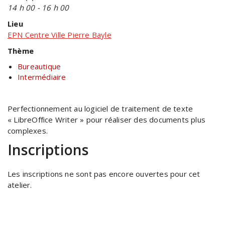
14 h 00 - 16 h 00
Lieu
EPN Centre Ville Pierre Bayle
Thème
Bureautique
Intermédiaire
Perfectionnement au logiciel de traitement de texte
« LibreOffice Writer » pour réaliser des documents plus
complexes.
Inscriptions
Les inscriptions ne sont pas encore ouvertes pour cet
atelier.