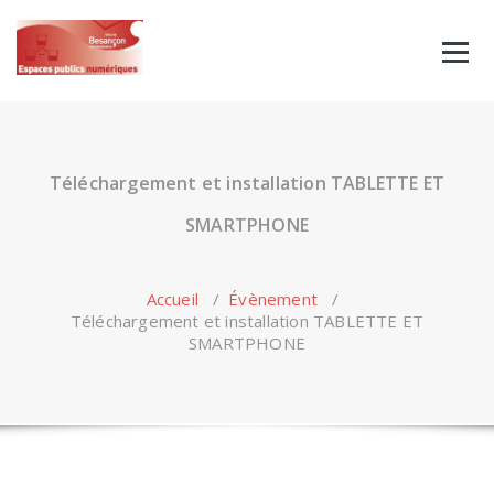
Skip
to
content
Téléchargement et installation TABLETTE ET
SMARTPHONE
Accueil
/
Évènement
/
Téléchargement et installation TABLETTE ET
SMARTPHONE