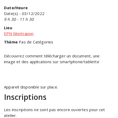
Date/Heure
Date(s) - 03/12/2022
9 h 30 - 11 h 30
Lieu
EPN Montrapon
Thème
Pas de Catégories
Découvrez comment télécharger un document, une
image et des applications sur smartphone/tablette
Appareil disponible sur place.
Inscriptions
Les inscriptions ne sont pas encore ouvertes pour cet
atelier.