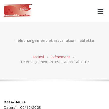
Skip
to
content
Téléchargement et installation Tablette
Accueil
/
Évènement
/
Téléchargement et installation Tablette
Date/Heure
Date(s) - 06/12/2023