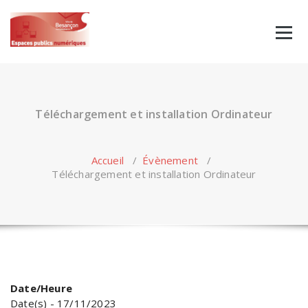
Skip
to
content
Téléchargement et installation Ordinateur
Accueil
/
Évènement
/
Téléchargement et installation Ordinateur
Date/Heure
Date(s) - 17/11/2023