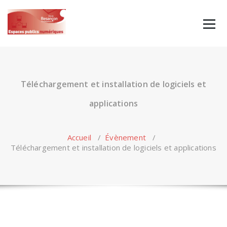
Skip
to
content
Téléchargement et installation de logiciels et
applications
Accueil
/
Évènement
/
Téléchargement et installation de logiciels et applications