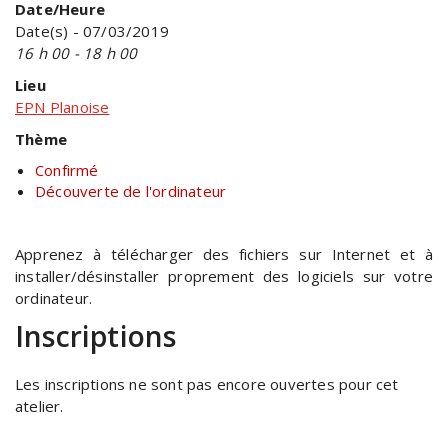
Date/Heure
Date(s) - 07/03/2019
16 h 00 - 18 h 00
Lieu
EPN Planoise
Thème
Confirmé
Découverte de l'ordinateur
Apprenez à télécharger des fichiers sur Internet et à
installer/désinstaller proprement des logiciels sur votre
ordinateur.
Inscriptions
Les inscriptions ne sont pas encore ouvertes pour cet
atelier.