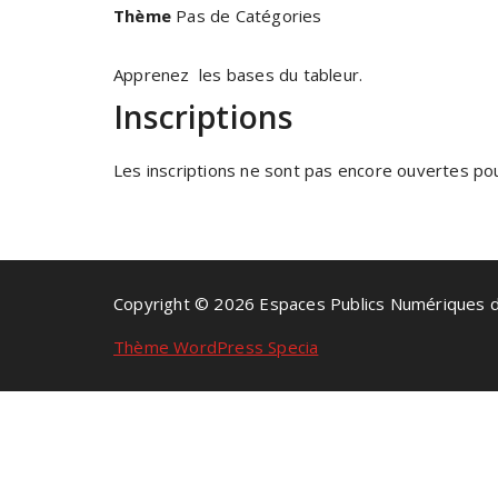
Thème
Pas de Catégories
Apprenez les bases du tableur.
Inscriptions
Les inscriptions ne sont pas encore ouvertes pour
Copyright © 2026 Espaces Publics Numériques 
Thème WordPress Specia