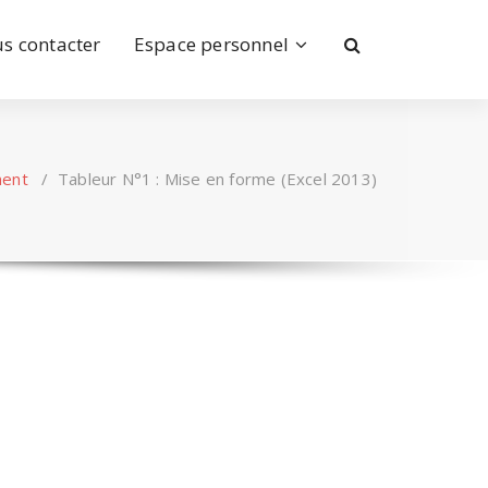
s contacter
Espace personnel
ent
/
Tableur N°1 : Mise en forme (Excel 2013)