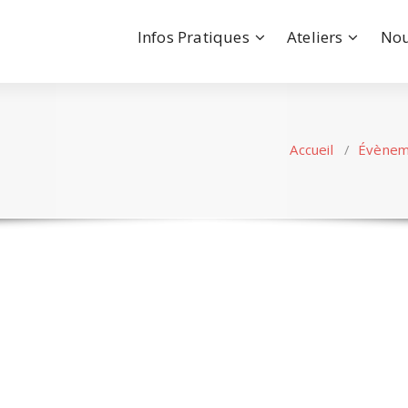
Infos Pratiques
Ateliers
Nou
Accueil
/
Évènem