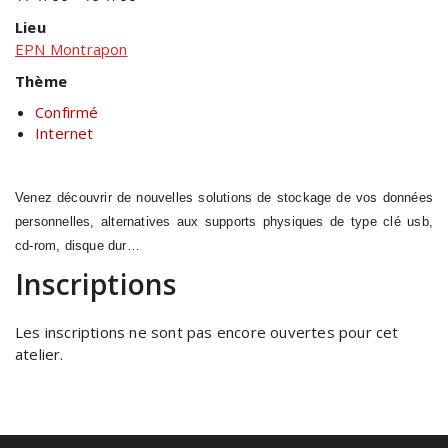
Lieu
EPN Montrapon
Thème
Confirmé
Internet
Venez découvrir de nouvelles solutions de stockage de vos données
personnelles, alternatives aux supports physiques de type clé usb,
cd-rom, disque dur…
Inscriptions
Les inscriptions ne sont pas encore ouvertes pour cet
atelier.