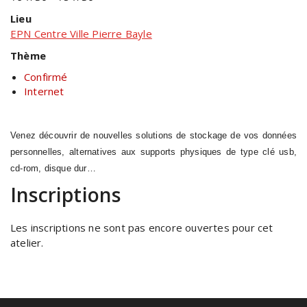
Lieu
EPN Centre Ville Pierre Bayle
Thème
Confirmé
Internet
Venez découvrir de nouvelles solutions de stockage de vos données
personnelles, alternatives aux supports physiques de type clé usb,
cd-rom, disque dur…
Inscriptions
Les inscriptions ne sont pas encore ouvertes pour cet
atelier.