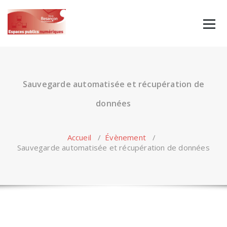
Skip
to
content
Sauvegarde automatisée et récupération de
données
Accueil
/
Évènement
/
Sauvegarde automatisée et récupération de données