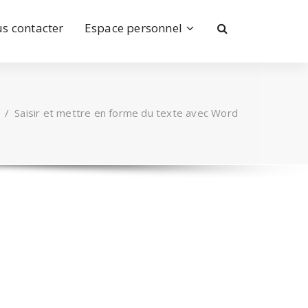
s contacter
Espace personnel
/
Saisir et mettre en forme du texte avec Word