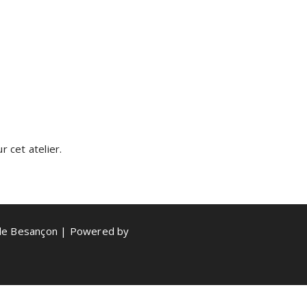
 cet atelier.
de Besançon | Powered by