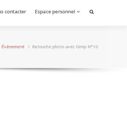
s contacter
Espace personnel
/
Évènement
/
Retouche photo avec Gimp N°10