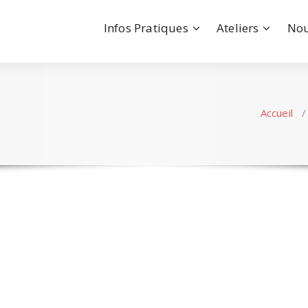
Infos Pratiques
Ateliers
Nou
Accueil