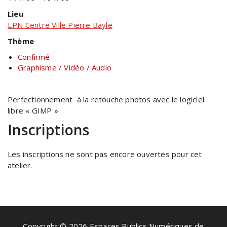
Lieu
EPN Centre Ville Pierre Bayle
Thème
Confirmé
Graphisme / Vidéo / Audio
Perfectionnement à la retouche photos avec le logiciel
libre « GIMP »
Inscriptions
Les inscriptions ne sont pas encore ouvertes pour cet
atelier.
Copyright © 2026 Espaces Publics Numériques de