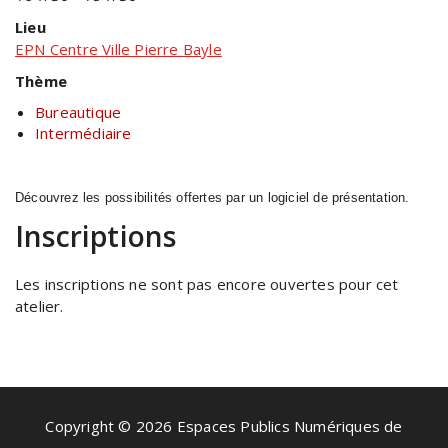
Lieu
EPN Centre Ville Pierre Bayle
Thème
Bureautique
Intermédiaire
Découvrez les possibilités offertes par un logiciel de présentation.
Inscriptions
Les inscriptions ne sont pas encore ouvertes pour cet
atelier.
Copyright © 2026 Espaces Publics Numériques de