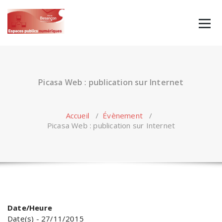
Skip
to
content
Picasa Web : publication sur Internet
Accueil
/
Évènement
/
Picasa Web : publication sur Internet
Date/Heure
Date(s) - 27/11/2015