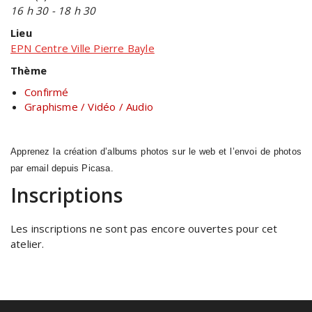
16 h 30 - 18 h 30
Lieu
EPN Centre Ville Pierre Bayle
Thème
Confirmé
Graphisme / Vidéo / Audio
Apprenez la création d’albums photos sur le web et l’envoi de photos
par email depuis Picasa.
Inscriptions
Les inscriptions ne sont pas encore ouvertes pour cet
atelier.