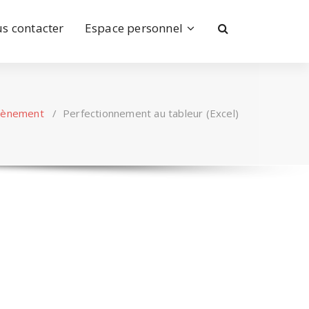
s contacter
Espace personnel
vènement
/
Perfectionnement au tableur (Excel)