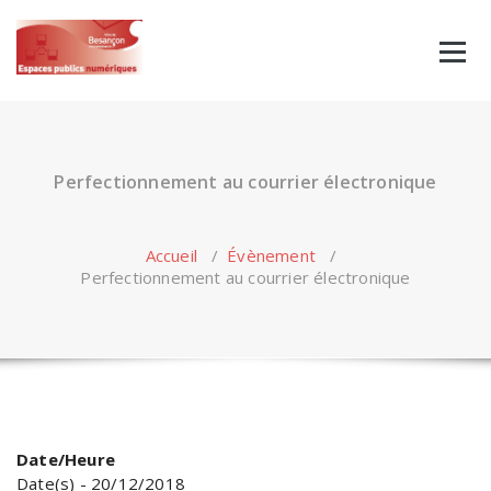
Skip
to
content
Perfectionnement au courrier électronique
Accueil
/
Évènement
/
Perfectionnement au courrier électronique
Date/Heure
Date(s) - 20/12/2018