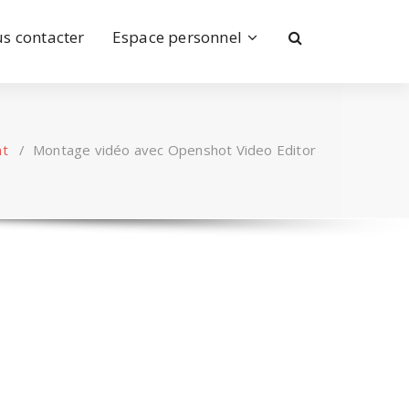
s contacter
Espace personnel
t
/
Montage vidéo avec Openshot Video Editor