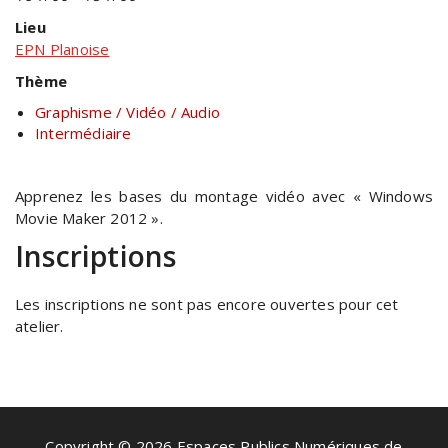
Lieu
EPN Planoise
Thème
Graphisme / Vidéo / Audio
Intermédiaire
Apprenez les bases du montage vidéo avec « Windows
Movie Maker 2012 ».
Inscriptions
Les inscriptions ne sont pas encore ouvertes pour cet
atelier.
Copyright © 2026 Espaces Publics Numériques de