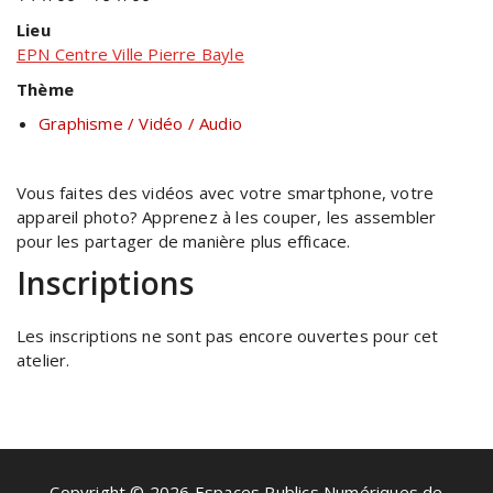
Lieu
EPN Centre Ville Pierre Bayle
Thème
Graphisme / Vidéo / Audio
Vous faites des vidéos avec votre smartphone, votre
appareil photo? Apprenez à les couper, les assembler
pour les partager de manière plus efficace.
Inscriptions
Les inscriptions ne sont pas encore ouvertes pour cet
atelier.
Copyright © 2026 Espaces Publics Numériques de