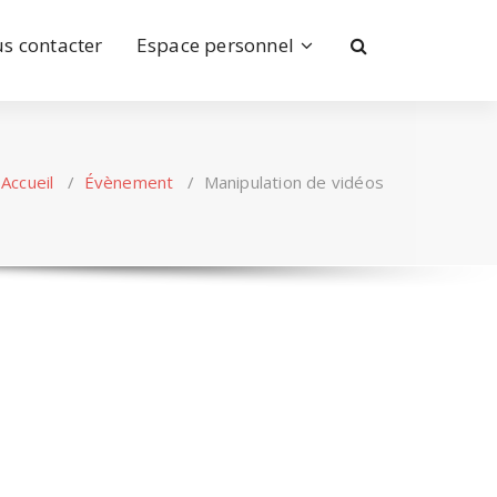
s contacter
Espace personnel
Accueil
/
Évènement
/
Manipulation de vidéos