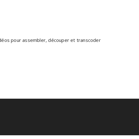
vidéos pour assembler, découper et transcoder