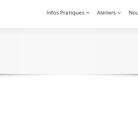
Infos Pratiques
Ateliers
Nou