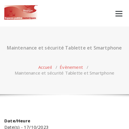
Skip
to
content
Maintenance et sécurité Tablette et Smartphone
Accueil
/
Évènement
/
Maintenance et sécurité Tablette et Smartphone
Date/Heure
Date(s) - 17/10/2023