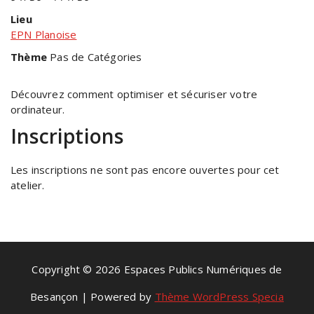
Lieu
EPN Planoise
Thème
Pas de Catégories
Découvrez comment optimiser et sécuriser votre
ordinateur.
Inscriptions
Les inscriptions ne sont pas encore ouvertes pour cet
atelier.
Copyright © 2026 Espaces Publics Numériques de
Besançon | Powered by
Thème WordPress Specia