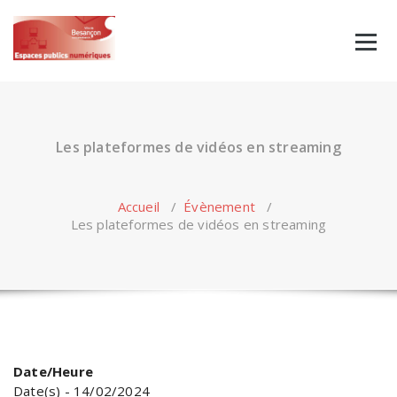
Skip
to
content
Les plateformes de vidéos en streaming
Accueil
/
Évènement
/
Les plateformes de vidéos en streaming
Date/Heure
Date(s) - 14/02/2024