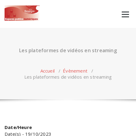
Skip
to
content
Les plateformes de vidéos en streaming
Accueil
/
Évènement
/
Les plateformes de vidéos en streaming
Date/Heure
Date(s) - 19/10/2023