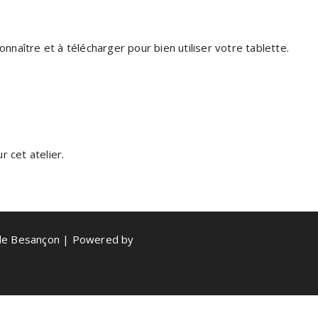
onnaître et à télécharger pour bien utiliser votre tablette.
 cet atelier.
de Besançon | Powered by