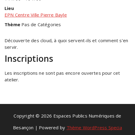
Lieu
EPN Centre Ville Pierre Bayle
Thème
Pas de Catégories
Découverte des cloud, à quoi servent-ils et comment s’en
servir.
Inscriptions
Les inscriptions ne sont pas encore ouvertes pour cet
atelier.
Copyright © 2026 Espaces Publics Numériques de
Besançon | Powered by
Thème WordPress Specia