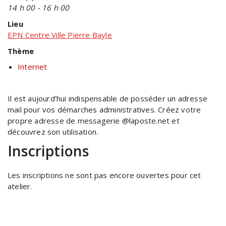
14 h 00 - 16 h 00
Lieu
EPN Centre Ville Pierre Bayle
Thème
Internet
Il est aujourd’hui indispensable de posséder un adresse
mail pour vos démarches administratives. Créez votre
propre adresse de messagerie @laposte.net et
découvrez son utilisation.
Inscriptions
Les inscriptions ne sont pas encore ouvertes pour cet
atelier.