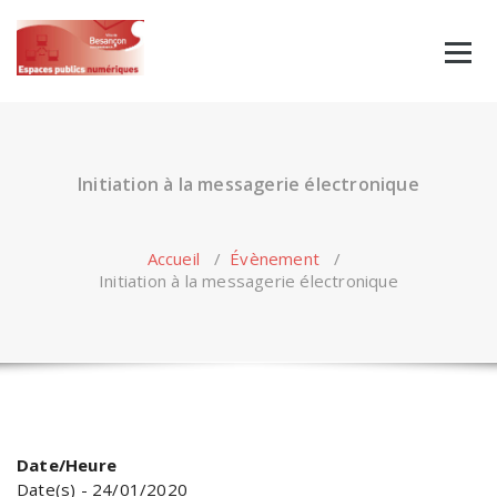
Skip
to
content
Initiation à la messagerie électronique
Accueil
/
Évènement
/
Initiation à la messagerie électronique
Date/Heure
Date(s) - 24/01/2020