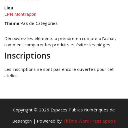
Lieu
EPN Montrapon
Thème
Pas de Catégories
Découvrez les éléments à prendre en compte à l’achat,
comment comparer les produits et éviter les pièges.
Inscriptions
Les inscriptions ne sont pas encore ouvertes pour cet
atelier.
Copyright © 2026 Espaces Publics Numériques de
Besançon | Powered by
Thème WordPress Specia