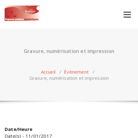
Skip
to
content
Gravure, numérisation et impression
Accueil
/
Évènement
/
Gravure, numérisation et impression
Date/Heure
Date(s) - 11/01/2017