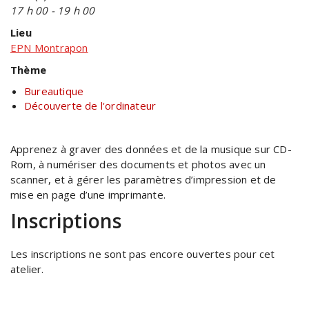
17 h 00 - 19 h 00
Lieu
EPN Montrapon
Thème
Bureautique
Découverte de l'ordinateur
Apprenez à graver des données et de la musique sur CD-
Rom, à numériser des documents et photos avec un
scanner, et à gérer les paramètres d’impression et de
mise en page d’une imprimante.
Inscriptions
Les inscriptions ne sont pas encore ouvertes pour cet
atelier.