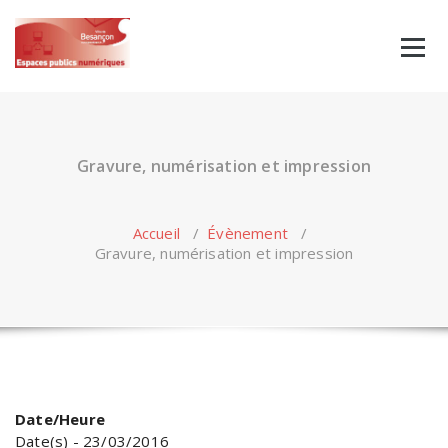
Skip
to
content
Gravure, numérisation et impression
Accueil
/
Évènement
/
Gravure, numérisation et impression
Date/Heure
Date(s) - 23/03/2016