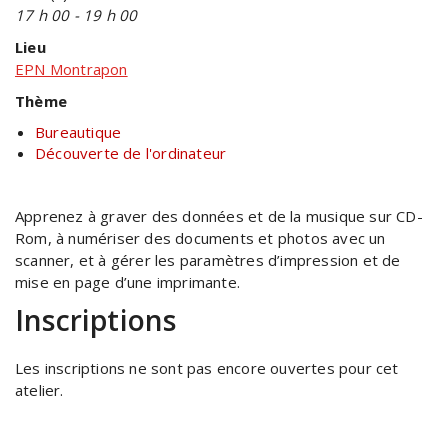
17 h 00 - 19 h 00
Lieu
EPN Montrapon
Thème
Bureautique
Découverte de l'ordinateur
Apprenez à graver des données et de la musique sur CD-
Rom, à numériser des documents et photos avec un
scanner, et à gérer les paramètres d’impression et de
mise en page d’une imprimante.
Inscriptions
Les inscriptions ne sont pas encore ouvertes pour cet
atelier.